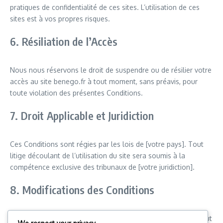
pratiques de confidentialité de ces sites. L’utilisation de ces
sites est à vos propres risques.
6. Résiliation de l’Accès
Nous nous réservons le droit de suspendre ou de résilier votre
accès au site benego.fr à tout moment, sans préavis, pour
toute violation des présentes Conditions.
7. Droit Applicable et Juridiction
Ces Conditions sont régies par les lois de [votre pays]. Tout
litige découlant de l’utilisation du site sera soumis à la
compétence exclusive des tribunaux de [votre juridiction].
8. Modifications des Conditions
Nous nous réservons le droit de modifier ces Conditions à tout