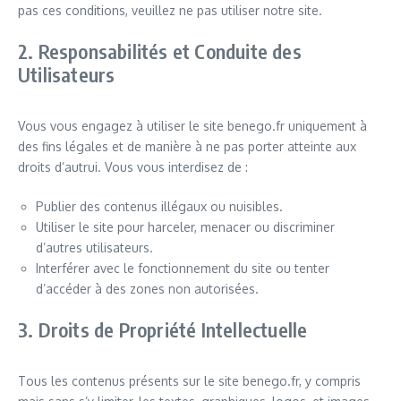
pas ces conditions, veuillez ne pas utiliser notre site.
2. Responsabilités et Conduite des
Utilisateurs
Vous vous engagez à utiliser le site benego.fr uniquement à
des fins légales et de manière à ne pas porter atteinte aux
droits d’autrui. Vous vous interdisez de :
Publier des contenus illégaux ou nuisibles.
Utiliser le site pour harceler, menacer ou discriminer
d’autres utilisateurs.
Interférer avec le fonctionnement du site ou tenter
d’accéder à des zones non autorisées.
3. Droits de Propriété Intellectuelle
Tous les contenus présents sur le site benego.fr, y compris