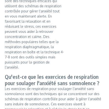
sont des techniques efficaces qui
utilisent des schémas de respiration
contrôlée pour gérer l'anxiété tout
en vous maintenant alerte. En
favorisant la relaxation et en
réduisant le stress, ces exercices
peuvent vous aider à retrouver
concentration et calme. Des
méthodes populaires telles que la
respiration diaphragmatique, la
respiration en boîte et la technique 4-
7-8 sont des outils simples mais
puissants pour la gestion de
l'anxiété.
Qu'est-ce que les exercices de respiration
pour soulager l'anxiété sans somnolence ?
Les exercices de respiration pour soulager l'anxiété sans
somnolence sont des techniques qui se concentrent sur des
schémas de respiration contrôlée pour aider à gérer l'anxiété
sans induire de somnolence. Ces exercices visent à