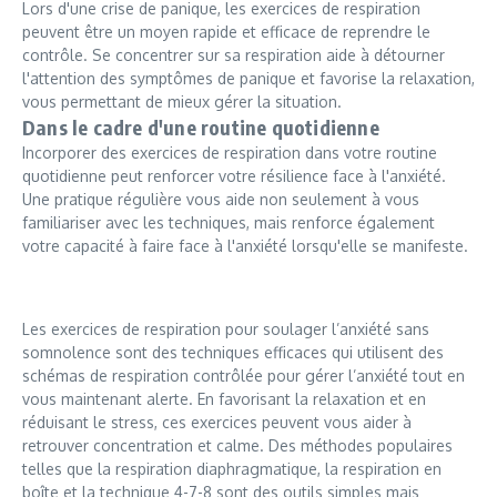
Lors d'une crise de panique, les exercices de respiration
peuvent être un moyen rapide et efficace de reprendre le
contrôle. Se concentrer sur sa respiration aide à détourner
l'attention des symptômes de panique et favorise la relaxation,
vous permettant de mieux gérer la situation.
Dans le cadre d'une routine quotidienne
Incorporer des exercices de respiration dans votre routine
quotidienne peut renforcer votre résilience face à l'anxiété.
Une pratique régulière vous aide non seulement à vous
familiariser avec les techniques, mais renforce également
votre capacité à faire face à l'anxiété lorsqu'elle se manifeste.
Les exercices de respiration pour soulager l’anxiété sans
somnolence sont des techniques efficaces qui utilisent des
schémas de respiration contrôlée pour gérer l’anxiété tout en
vous maintenant alerte. En favorisant la relaxation et en
réduisant le stress, ces exercices peuvent vous aider à
retrouver concentration et calme. Des méthodes populaires
telles que la respiration diaphragmatique, la respiration en
boîte et la technique 4-7-8 sont des outils simples mais