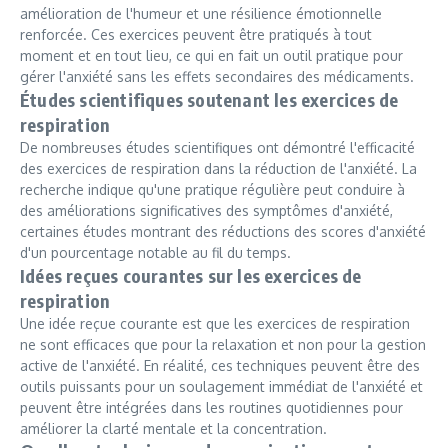
amélioration de l'humeur et une résilience émotionnelle
renforcée. Ces exercices peuvent être pratiqués à tout
moment et en tout lieu, ce qui en fait un outil pratique pour
gérer l'anxiété sans les effets secondaires des médicaments.
Études scientifiques soutenant les exercices de
respiration
De nombreuses études scientifiques ont démontré l'efficacité
des exercices de respiration dans la réduction de l'anxiété. La
recherche indique qu'une pratique régulière peut conduire à
des améliorations significatives des symptômes d'anxiété,
certaines études montrant des réductions des scores d'anxiété
d'un pourcentage notable au fil du temps.
Idées reçues courantes sur les exercices de
respiration
Une idée reçue courante est que les exercices de respiration
ne sont efficaces que pour la relaxation et non pour la gestion
active de l'anxiété. En réalité, ces techniques peuvent être des
outils puissants pour un soulagement immédiat de l'anxiété et
peuvent être intégrées dans les routines quotidiennes pour
améliorer la clarté mentale et la concentration.