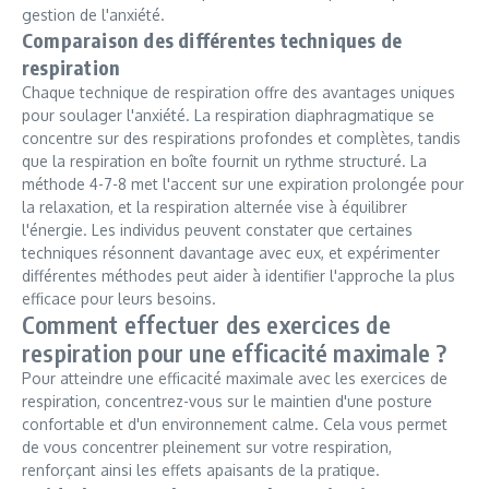
gestion de l'anxiété.
Comparaison des différentes techniques de
respiration
Chaque technique de respiration offre des avantages uniques
pour soulager l'anxiété. La respiration diaphragmatique se
concentre sur des respirations profondes et complètes, tandis
que la respiration en boîte fournit un rythme structuré. La
méthode 4-7-8 met l'accent sur une expiration prolongée pour
la relaxation, et la respiration alternée vise à équilibrer
l'énergie. Les individus peuvent constater que certaines
techniques résonnent davantage avec eux, et expérimenter
différentes méthodes peut aider à identifier l'approche la plus
efficace pour leurs besoins.
Comment effectuer des exercices de
respiration pour une efficacité maximale ?
Pour atteindre une efficacité maximale avec les exercices de
respiration, concentrez-vous sur le maintien d'une posture
confortable et d'un environnement calme. Cela vous permet
de vous concentrer pleinement sur votre respiration,
renforçant ainsi les effets apaisants de la pratique.