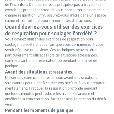
de l'inconfort. De plus, ne vous précipitez pas à travers les
exercices ; prenez le temps de vous concentrer pleinement sur
chaque respiration. Enfin, assurez-vous d'être dans un espace
calme et confortable pour minimiser les distractions.
Quand devriez-vous utiliser des exercices
de respiration pour soulager l'anxiété ?
Vous devriez utiliser des exercices de respiration pour
soulager l'anxiété chaque fois que vous commencez à vous
sentir dépassé ou anxieux. Ces techniques peuvent être
particulièrement efficaces lors de situations stressantes,
comme avant une présentation ou pendant une crise de
panique.
Avant des situations stressantes
Utiliser des exercices de respiration avant des situations
stressantes peut aider à calmer vos nerfs et à vous préparer
mentalement. Pratiquer la respiration profonde pendant
quelques minutes peut réduire les niveaux d'anxiété et
améliorer la concentration, facilitant ainsi la gestion du défi à
venir.
Pendant les moments de panique