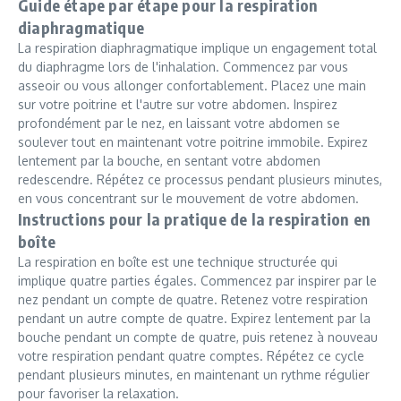
Guide étape par étape pour la respiration
diaphragmatique
La respiration diaphragmatique implique un engagement total
du diaphragme lors de l'inhalation. Commencez par vous
asseoir ou vous allonger confortablement. Placez une main
sur votre poitrine et l'autre sur votre abdomen. Inspirez
profondément par le nez, en laissant votre abdomen se
soulever tout en maintenant votre poitrine immobile. Expirez
lentement par la bouche, en sentant votre abdomen
redescendre. Répétez ce processus pendant plusieurs minutes,
en vous concentrant sur le mouvement de votre abdomen.
Instructions pour la pratique de la respiration en
boîte
La respiration en boîte est une technique structurée qui
implique quatre parties égales. Commencez par inspirer par le
nez pendant un compte de quatre. Retenez votre respiration
pendant un autre compte de quatre. Expirez lentement par la
bouche pendant un compte de quatre, puis retenez à nouveau
votre respiration pendant quatre comptes. Répétez ce cycle
pendant plusieurs minutes, en maintenant un rythme régulier
pour favoriser la relaxation.