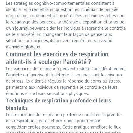
Les stratégies cognitivo-comportementales consistent à
identifier et à remettre en question les schémas de pensée
négatifs qui contribuent à l'anxiété. Des techniques telles que
le recadrage des pensées, la thérapie d'exposition et la tenue
d'un journal peuvent aider les individus à reprendre le contrôle
de leur anxiété. En changeant leur façon de penser aux
situations anxiogènes, ils peuvent réduire leurs niveaux
d'anxiété globaux.
Comment les exercices de respiration
aident-ils à soulager l'anxiété ?
Les exercices de respiration peuvent réduire considérablement
l'anxiété en favorisant la détente et en abaissant les niveaux
de stress. Ils aident à réguler la réponse du corps au stress,
permettant aux individus de reprendre le contrôle de leurs
émotions et de leurs sensations physiques.
Techniques de respiration profonde et leurs
bienfaits
Les techniques de respiration profonde consistent à prendre
des respirations lentes et profondes pour remplir
complètement les poumons. Cette pratique améliore le flux