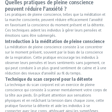
Quelles pratiques de pleine conscience
peuvent réduire l'anxiété ?
Les pratiques de pleine conscience, telles que la méditation et
la marche consciente, peuvent réduire efficacement l'anxiété
en favorisant la conscience du moment présent et la détente.
Ces techniques aident les individus à gérer leurs pensées et
émotions sans être submergés.
Introduction à la méditation de pleine conscience
La méditation de pleine conscience consiste à se concentrer
sur le moment présent, souvent par le biais de la conscience
de la respiration. Cette pratique encourage les individus à
observer leurs pensées et leurs sentiments sans jugement, ce
qui peut conduire à un plus grand sentiment de calme et à une
réduction des niveaux d'anxiété au fil du temps.
Technique du scan corporel pour la détente
La technique du scan corporel est un exercice de pleine
conscience qui consiste à scanner mentalement votre corps de
la tête aux pieds. En prêtant attention aux sensations
physiques et en relâchant la tension dans chaque zone, cette
pratique favorise la détente et aide les individus à se
connecter avec leur corps, atténuant ainsi les symptômes