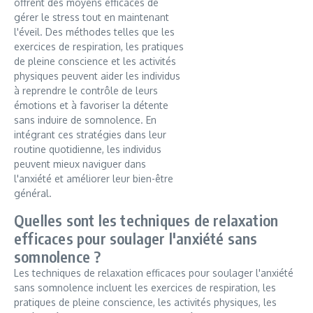
offrent des moyens efficaces de
gérer le stress tout en maintenant
l'éveil. Des méthodes telles que les
exercices de respiration, les pratiques
de pleine conscience et les activités
physiques peuvent aider les individus
à reprendre le contrôle de leurs
émotions et à favoriser la détente
sans induire de somnolence. En
intégrant ces stratégies dans leur
routine quotidienne, les individus
peuvent mieux naviguer dans
l'anxiété et améliorer leur bien-être
général.
Quelles sont les techniques de relaxation
efficaces pour soulager l'anxiété sans
somnolence ?
Les techniques de relaxation efficaces pour soulager l'anxiété
sans somnolence incluent les exercices de respiration, les
pratiques de pleine conscience, les activités physiques, les