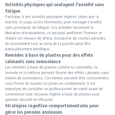
Activités physiques qui soulagent l'anxiété sans
fatigue
Participer à des activités physiques légères, telles que la
marche, le yoga ou les étirements, peut soulager l'anxiété
sans provoquer de fatigue. Ces activités favorisent la
libération d'endorphines, ce qui peut améliorer l'humeur et
réduire les niveaux de stress. Incorporer de courtes périodes
de mouvement tout au long de la journée peut être
particulièrement bénéfique.
Remèdes à base de plantes pour des effets
calmants sans somnolence
Les remèdes à base de plantes comme la camomille, la
lavande et la mélisse peuvent fournir des effets calmants sans
induire de somnolence. Ces herbes peuvent être consommées
sous forme de tisanes ou prises en complément. Il est
important de consulter un professionnel de santé avant de
commencer tout nouveau régime à base de plantes pour
garantir sécurité et efficacité.
Stratégies cognitivo-comportementales pour
gérer les pensées anxieuses