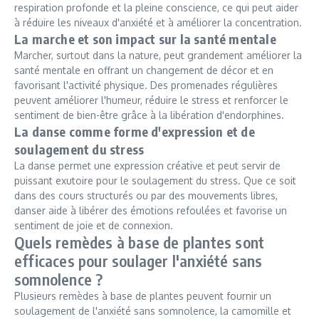
respiration profonde et la pleine conscience, ce qui peut aider
à réduire les niveaux d'anxiété et à améliorer la concentration.
La marche et son impact sur la santé mentale
Marcher, surtout dans la nature, peut grandement améliorer la
santé mentale en offrant un changement de décor et en
favorisant l'activité physique. Des promenades régulières
peuvent améliorer l'humeur, réduire le stress et renforcer le
sentiment de bien-être grâce à la libération d'endorphines.
La danse comme forme d'expression et de
soulagement du stress
La danse permet une expression créative et peut servir de
puissant exutoire pour le soulagement du stress. Que ce soit
dans des cours structurés ou par des mouvements libres,
danser aide à libérer des émotions refoulées et favorise un
sentiment de joie et de connexion.
Quels remèdes à base de plantes sont
efficaces pour soulager l'anxiété sans
somnolence ?
Plusieurs remèdes à base de plantes peuvent fournir un
soulagement de l'anxiété sans somnolence, la camomille et