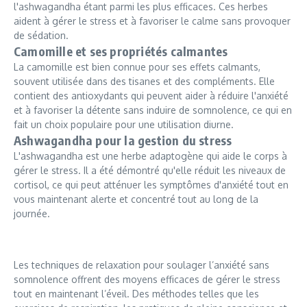
l'ashwagandha étant parmi les plus efficaces. Ces herbes
aident à gérer le stress et à favoriser le calme sans provoquer
de sédation.
Camomille et ses propriétés calmantes
La camomille est bien connue pour ses effets calmants,
souvent utilisée dans des tisanes et des compléments. Elle
contient des antioxydants qui peuvent aider à réduire l'anxiété
et à favoriser la détente sans induire de somnolence, ce qui en
fait un choix populaire pour une utilisation diurne.
Ashwagandha pour la gestion du stress
L'ashwagandha est une herbe adaptogène qui aide le corps à
gérer le stress. Il a été démontré qu'elle réduit les niveaux de
cortisol, ce qui peut atténuer les symptômes d'anxiété tout en
vous maintenant alerte et concentré tout au long de la
journée.
Les techniques de relaxation pour soulager l’anxiété sans
somnolence offrent des moyens efficaces de gérer le stress
tout en maintenant l’éveil. Des méthodes telles que les