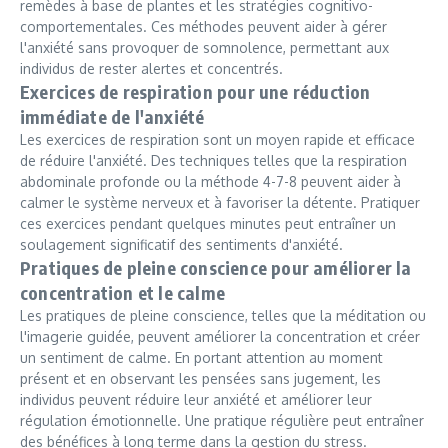
remèdes à base de plantes et les stratégies cognitivo-
comportementales. Ces méthodes peuvent aider à gérer
l'anxiété sans provoquer de somnolence, permettant aux
individus de rester alertes et concentrés.
Exercices de respiration pour une réduction
immédiate de l'anxiété
Les exercices de respiration sont un moyen rapide et efficace
de réduire l'anxiété. Des techniques telles que la respiration
abdominale profonde ou la méthode 4-7-8 peuvent aider à
calmer le système nerveux et à favoriser la détente. Pratiquer
ces exercices pendant quelques minutes peut entraîner un
soulagement significatif des sentiments d'anxiété.
Pratiques de pleine conscience pour améliorer la
concentration et le calme
Les pratiques de pleine conscience, telles que la méditation ou
l'imagerie guidée, peuvent améliorer la concentration et créer
un sentiment de calme. En portant attention au moment
présent et en observant les pensées sans jugement, les
individus peuvent réduire leur anxiété et améliorer leur
régulation émotionnelle. Une pratique régulière peut entraîner
des bénéfices à long terme dans la gestion du stress.