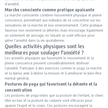
d'anxiété.
Marche consciente comme pratique apaisante
La marche consciente combine mouvement physique et pleine
conscience, permettant aux individus de se concentrer sur les
sensations de la marche et leur environnement. Cette pratique
favorise non seulement la détente, mais encourage également
un sentiment de ancrage, en faisant un outil efficace pour
gérer l'anxiété dans la vie quotidienne.
Quelles activités physiques sont les
meilleures pour soulager l'anxiété ?
Les activités physiques qui favorisent le mouvement et la
pleine conscience peuvent considérablement atténuer
l'anxiété. Participer à des exercices comme le yoga, la marche
et la danse aide à libérer la tension et à améliorer le bien-être
mental général.
Postures de yoga qui favorisent la détente et la
concentration
Les postures de yoga telles que la posture de l'enfant, le chien
tête en bas et la posture du cadavre sont efficaces pour
apaiser l'esprit et le corps. Ces postures encouragent la