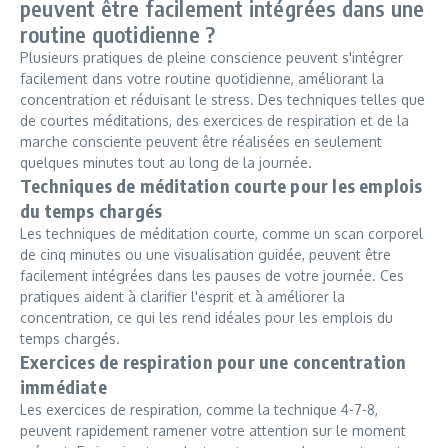
peuvent être facilement intégrées dans une
routine quotidienne ?
Plusieurs pratiques de pleine conscience peuvent s'intégrer
facilement dans votre routine quotidienne, améliorant la
concentration et réduisant le stress. Des techniques telles que
de courtes méditations, des exercices de respiration et de la
marche consciente peuvent être réalisées en seulement
quelques minutes tout au long de la journée.
Techniques de méditation courte pour les emplois
du temps chargés
Les techniques de méditation courte, comme un scan corporel
de cinq minutes ou une visualisation guidée, peuvent être
facilement intégrées dans les pauses de votre journée. Ces
pratiques aident à clarifier l'esprit et à améliorer la
concentration, ce qui les rend idéales pour les emplois du
temps chargés.
Exercices de respiration pour une concentration
immédiate
Les exercices de respiration, comme la technique 4-7-8,
peuvent rapidement ramener votre attention sur le moment