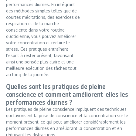
performances diurnes. En intégrant
des méthodes simples telles que de
courtes méditations, des exercices de
respiration et de la marche
consciente dans votre routine
quotidienne, vous pouvez améliorer
votre concentration et réduire le
stress. Ces pratiques entraînent
l'esprit à rester présent, favorisant
ainsi une pensée plus claire et une
meilleure exécution des tâches tout
au long de la journée.
Quelles sont les pratiques de pleine
conscience et comment améliorent-elles les
performances diurnes ?
Les pratiques de pleine conscience impliquent des techniques
qui favorisent la prise de conscience et la concentration sur le
moment présent, ce qui peut améliorer considérablement les
performances diurnes en améliorant la concentration et en
réduisant les distractions.