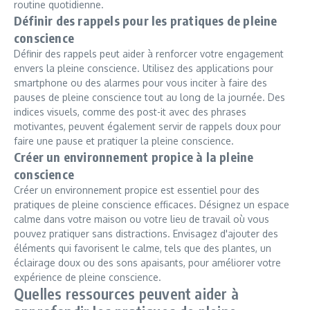
routine quotidienne.
Définir des rappels pour les pratiques de pleine
conscience
Définir des rappels peut aider à renforcer votre engagement
envers la pleine conscience. Utilisez des applications pour
smartphone ou des alarmes pour vous inciter à faire des
pauses de pleine conscience tout au long de la journée. Des
indices visuels, comme des post-it avec des phrases
motivantes, peuvent également servir de rappels doux pour
faire une pause et pratiquer la pleine conscience.
Créer un environnement propice à la pleine
conscience
Créer un environnement propice est essentiel pour des
pratiques de pleine conscience efficaces. Désignez un espace
calme dans votre maison ou votre lieu de travail où vous
pouvez pratiquer sans distractions. Envisagez d'ajouter des
éléments qui favorisent le calme, tels que des plantes, un
éclairage doux ou des sons apaisants, pour améliorer votre
expérience de pleine conscience.
Quelles ressources peuvent aider à