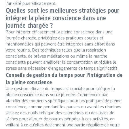
l'anxiété plus efficacement.
Quelles sont les meilleures stratégies pour
intégrer la pleine conscience dans une
journée chargée ?
Pour intégrer efficacement la pleine conscience dans une
journée chargée, privilégiez des pratiques courtes et
intentionnelles qui peuvent être intégrées sans effort dans
votre routine. Des techniques telles que la respiration
consciente, de brèves méditations ou même la marche
consciente peuvent améliorer la concentration et réduire le
stress sans nécessiter d'engagements de temps significatifs.
Conseils de gestion du temps pour l'intégration de
la pleine conscience
Une gestion efficace du temps est cruciale pour intégrer la
pleine conscience dans votre journée. Commencez par
planifier des moments spécifiques pour les pratiques de pleine
conscience, comme pendant les pauses ou avant les réunions.
Utilisez des outils tels que des calendriers ou des listes de
tâches pour allouer de courtes périodes à ces activités, en
veillant à ce qu'elles deviennent une partie régulière de votre