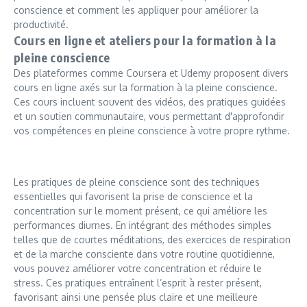
conscience et comment les appliquer pour améliorer la
productivité.
Cours en ligne et ateliers pour la formation à la
pleine conscience
Des plateformes comme Coursera et Udemy proposent divers
cours en ligne axés sur la formation à la pleine conscience.
Ces cours incluent souvent des vidéos, des pratiques guidées
et un soutien communautaire, vous permettant d'approfondir
vos compétences en pleine conscience à votre propre rythme.
Les pratiques de pleine conscience sont des techniques
essentielles qui favorisent la prise de conscience et la
concentration sur le moment présent, ce qui améliore les
performances diurnes. En intégrant des méthodes simples
telles que de courtes méditations, des exercices de respiration
et de la marche consciente dans votre routine quotidienne,
vous pouvez améliorer votre concentration et réduire le
stress. Ces pratiques entraînent l’esprit à rester présent,
favorisant ainsi une pensée plus claire et une meilleure