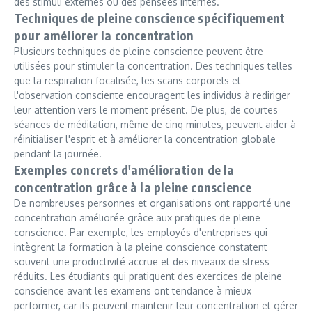
des stimuli externes ou des pensées internes.
Techniques de pleine conscience spécifiquement
pour améliorer la concentration
Plusieurs techniques de pleine conscience peuvent être
utilisées pour stimuler la concentration. Des techniques telles
que la respiration focalisée, les scans corporels et
l'observation consciente encouragent les individus à rediriger
leur attention vers le moment présent. De plus, de courtes
séances de méditation, même de cinq minutes, peuvent aider à
réinitialiser l'esprit et à améliorer la concentration globale
pendant la journée.
Exemples concrets d'amélioration de la
concentration grâce à la pleine conscience
De nombreuses personnes et organisations ont rapporté une
concentration améliorée grâce aux pratiques de pleine
conscience. Par exemple, les employés d'entreprises qui
intègrent la formation à la pleine conscience constatent
souvent une productivité accrue et des niveaux de stress
réduits. Les étudiants qui pratiquent des exercices de pleine
conscience avant les examens ont tendance à mieux
performer, car ils peuvent maintenir leur concentration et gérer