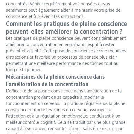
concentrés. Vérifier régulièrement vos pensées et vos
sentiments peut également aider à maintenir votre prise de
conscience et à prévenir les distractions.
Comment les pratiques de pleine conscience
peuvent-elles améliorer la concentration ?
Les pratiques de pleine conscience peuvent considérablement
améliorer la concentration en entraînant l'esprit à rester
présent et attentif. Cette prise de conscience accrue réduit les
distractions et favorise un processus de pensée plus clair,
permettant une meilleure performance des tâches tout au
long de la journée.
Mécanismes de la pleine conscience dans
l'amélioration de la concentration
L'efficacité de la pleine conscience dans l'amélioration de la
concentration provient de sa capacité à modifier le
fonctionnement du cerveau. La pratique régulière de la pleine
conscience renforce les zones du cerveau associées à
l'attention et à la régulation émotionnelle, conduisant à un
meilleur contrôle cognitif. Cela se traduit par une plus grande
capacité à se concentrer sur les tâches sans être distrait par