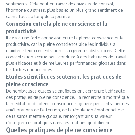
sentiments. Cela peut entraîner des niveaux de cortisol,
l'hormone du stress, plus bas et un plus grand sentiment de
calme tout au long de la journée.
Connexion entre la pleine conscience et la
productivité
Il existe une forte connexion entre la pleine conscience et la
productivité, car la pleine conscience aide les individus à
maintenir leur concentration et à gérer les distractions. Cette
concentration accrue peut conduire à des habitudes de travail
plus efficaces et à de meilleures performances globales dans
les tâches quotidiennes.
Études scientifiques soutenant les pratiques de
pleine conscience
De nombreuses études scientifiques ont démontré l'efficacité
des pratiques de pleine conscience. La recherche a montré que
la méditation de pleine conscience régulière peut entraîner des
améliorations de l'attention, de la régulation émotionnelle et
de la santé mentale globale, renforçant ainsi la valeur
d'intégrer ces pratiques dans les routines quotidiennes.
Quelles pratiques de pleine conscience