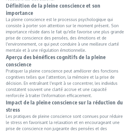
Définition de la pleine conscience et son
importance
La pleine conscience est le processus psychologique qui
consiste à porter son attention sur le moment présent. Son
importance réside dans le fait qu'elle favorise une plus grande
prise de conscience des pensées, des émotions et de
l'environnement, ce qui peut conduire à une meilleure clarté
mentale et à une régulation émotionnelle.
Aperçu des bénéfices cognitifs de la pleine
conscience
Pratiquer la pleine conscience peut améliorer des fonctions
cognitives telles que l'attention, la mémoire et la prise de
décision. En entraînant l'esprit à se concentrer, les individus
constatent souvent une clarté accrue et une capacité
renforcée à traiter l'information efficacement.
Impact de la pleine conscience sur la réduction du
stress
Les pratiques de pleine conscience sont connues pour réduire
le stress en favorisant la relaxation et en encourageant une
prise de conscience non jugeante des pensées et des