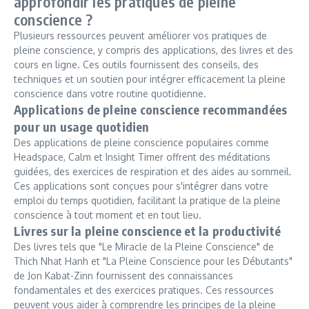
approfondir les pratiques de pleine
conscience ?
Plusieurs ressources peuvent améliorer vos pratiques de
pleine conscience, y compris des applications, des livres et des
cours en ligne. Ces outils fournissent des conseils, des
techniques et un soutien pour intégrer efficacement la pleine
conscience dans votre routine quotidienne.
Applications de pleine conscience recommandées
pour un usage quotidien
Des applications de pleine conscience populaires comme
Headspace, Calm et Insight Timer offrent des méditations
guidées, des exercices de respiration et des aides au sommeil.
Ces applications sont conçues pour s'intégrer dans votre
emploi du temps quotidien, facilitant la pratique de la pleine
conscience à tout moment et en tout lieu.
Livres sur la pleine conscience et la productivité
Des livres tels que "Le Miracle de la Pleine Conscience" de
Thich Nhat Hanh et "La Pleine Conscience pour les Débutants"
de Jon Kabat-Zinn fournissent des connaissances
fondamentales et des exercices pratiques. Ces ressources
peuvent vous aider à comprendre les principes de la pleine