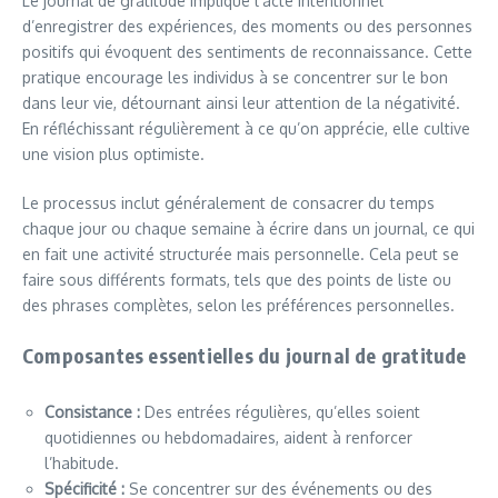
Le journal de gratitude implique l’acte intentionnel
d’enregistrer des expériences, des moments ou des personnes
positifs qui évoquent des sentiments de reconnaissance. Cette
pratique encourage les individus à se concentrer sur le bon
dans leur vie, détournant ainsi leur attention de la négativité.
En réfléchissant régulièrement à ce qu’on apprécie, elle cultive
une vision plus optimiste.
Le processus inclut généralement de consacrer du temps
chaque jour ou chaque semaine à écrire dans un journal, ce qui
en fait une activité structurée mais personnelle. Cela peut se
faire sous différents formats, tels que des points de liste ou
des phrases complètes, selon les préférences personnelles.
Composantes essentielles du journal de gratitude
Consistance :
Des entrées régulières, qu’elles soient
quotidiennes ou hebdomadaires, aident à renforcer
l’habitude.
Spécificité :
Se concentrer sur des événements ou des