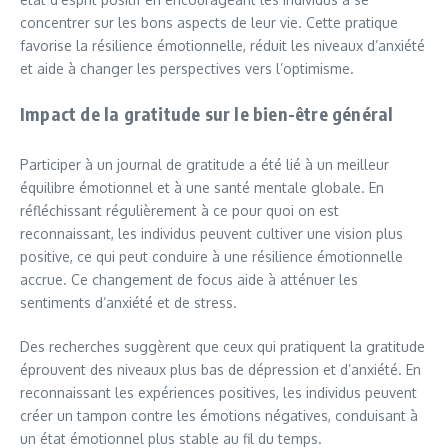
concentrer sur les bons aspects de leur vie. Cette pratique
favorise la résilience émotionnelle, réduit les niveaux d’anxiété
et aide à changer les perspectives vers l’optimisme.
Impact de la gratitude sur le bien-être général
Participer à un journal de gratitude a été lié à un meilleur
équilibre émotionnel et à une santé mentale globale. En
réfléchissant régulièrement à ce pour quoi on est
reconnaissant, les individus peuvent cultiver une vision plus
positive, ce qui peut conduire à une résilience émotionnelle
accrue. Ce changement de focus aide à atténuer les
sentiments d’anxiété et de stress.
Des recherches suggèrent que ceux qui pratiquent la gratitude
éprouvent des niveaux plus bas de dépression et d’anxiété. En
reconnaissant les expériences positives, les individus peuvent
créer un tampon contre les émotions négatives, conduisant à
un état émotionnel plus stable au fil du temps.