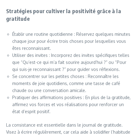
Stratégies pour cultiver la positivité grâce à la
gratitude
Établir une routine quotidienne : Réservez quelques minutes
chaque jour pour écrire trois choses pour lesquelles vous
êtes reconnaissant.
Utiliser des invites : Incorporez des invites spécifiques telles
que “Qu’est-ce qui m’a fait sourire aujourd’hui ?” ou “Pour
qui suis-je reconnaissant ?” pour guider vos réflexions.
Se concentrer sur les petites choses : Reconnaître les
moments de joie quotidiens, comme une tasse de café
chaude ou une conversation amicale.
Pratiquer des affirmations positives : En plus de la gratitude,
affirmez vos forces et vos réalisations pour renforcer un
état d’esprit positif.
La consistance est essentielle dans le journal de gratitude.
Visez à écrire régulièrement, car cela aide à solidifier l’habitude