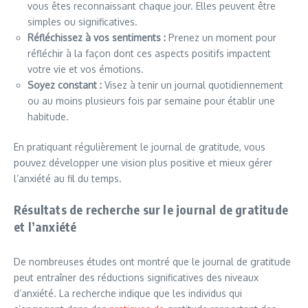
vous êtes reconnaissant chaque jour. Elles peuvent être
simples ou significatives.
Réfléchissez à vos sentiments :
Prenez un moment pour
réfléchir à la façon dont ces aspects positifs impactent
votre vie et vos émotions.
Soyez constant :
Visez à tenir un journal quotidiennement
ou au moins plusieurs fois par semaine pour établir une
habitude.
En pratiquant régulièrement le journal de gratitude, vous
pouvez développer une vision plus positive et mieux gérer
l’anxiété au fil du temps.
Résultats de recherche sur le journal de gratitude
et l’anxiété
De nombreuses études ont montré que le journal de gratitude
peut entraîner des réductions significatives des niveaux
d’anxiété. La recherche indique que les individus qui