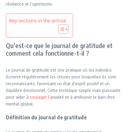
résilience et l’optimisme.
Key sections in the article:
Qu’est-ce que le journal de gratitude et
comment cela fonctionne-t-il ?
Le journal de gratitude est une pratique où les individus
écrivent régulièrement les choses pour lesquelles ils sont
reconnaissants, favorisant un état d’esprit positif et un
équilibre émotionnel. Cette technique simple mais puissante
peut aider à
soulager l
’anxiété et à améliorer le bien-être
mental global.
Définition du journal de gratitude