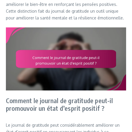
améliorer le bien-être en renforçant les pensées positives.
Cette distinction fait du journal de gratitude un outil unique
pour améliorer la santé mentale et la résilience émotionnelle.
Comment le journal de gratitude peut-il
promouvoir un état d’esprit positif ?
Le journal de gratitude peut considérablement améliorer un
état d’esprit positif en encourageant les individus à se