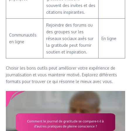
souvent des invites et des
citations inspirantes.
Rejoindre des forums ou
des groupes sur les
Communautés
réseaux sociaux axés sur
En ligne
en ligne
la gratitude peut fournir
soutien et inspiration.
Choisir les bons outils peut améliorer votre expérience de
journalisation et vous maintenir motivé. Explorez différents
formats pour trouver ce qui résonne le mieux avec vous.