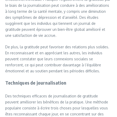
le biais de la journalisation peut conduire à des améliorations
à long terme de la santé mentale, y compris une diminution
des symptômes de dépression et d’anxiété. Des études
suggèrent que les individus qui tiennent un journal de
gratitude peuvent éprouver un bien-être global amélioré et
une satisfaction de vie accrue.
De plus, la gratitude peut favoriser des relations plus solides.
En reconnaissant et en appréciant les autres, les individus
peuvent constater que leurs connexions sociales se
renforcent, ce qui peut contribuer davantage à l’équilibre
émotionnel et au soutien pendant les périodes difficiles.
Techniques de journalisation
Des techniques efficaces de journalisation de gratitude
peuvent améliorer les bénéfices de la pratique. Une méthode
populaire consiste à écrire trois choses pour lesquelles vous
êtes reconnaissant chaque jour, en se concentrant sur des