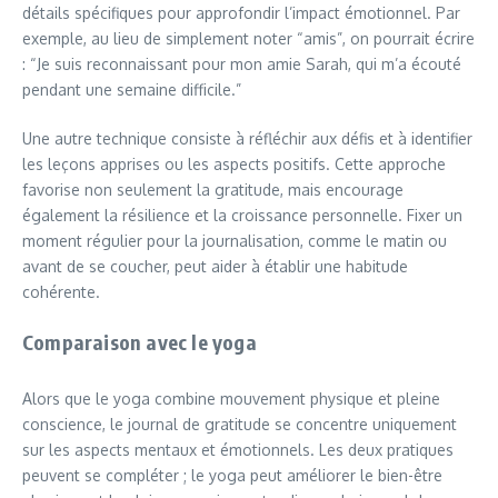
détails spécifiques pour approfondir l’impact émotionnel. Par
exemple, au lieu de simplement noter “amis”, on pourrait écrire
: “Je suis reconnaissant pour mon amie Sarah, qui m’a écouté
pendant une semaine difficile.”
Une autre technique consiste à réfléchir aux défis et à identifier
les leçons apprises ou les aspects positifs. Cette approche
favorise non seulement la gratitude, mais encourage
également la résilience et la croissance personnelle. Fixer un
moment régulier pour la journalisation, comme le matin ou
avant de se coucher, peut aider à établir une habitude
cohérente.
Comparaison avec le yoga
Alors que le yoga combine mouvement physique et pleine
conscience, le journal de gratitude se concentre uniquement
sur les aspects mentaux et émotionnels. Les deux pratiques
peuvent se compléter ; le yoga peut améliorer le bien-être