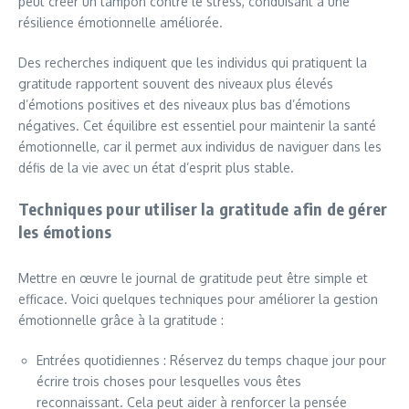
peut créer un tampon contre le stress, conduisant à une
résilience émotionnelle améliorée.
Des recherches indiquent que les individus qui pratiquent la
gratitude rapportent souvent des niveaux plus élevés
d’émotions positives et des niveaux plus bas d’émotions
négatives. Cet équilibre est essentiel pour maintenir la santé
émotionnelle, car il permet aux individus de naviguer dans les
défis de la vie avec un état d’esprit plus stable.
Techniques pour utiliser la gratitude afin de gérer
les émotions
Mettre en œuvre le journal de gratitude peut être simple et
efficace. Voici quelques techniques pour améliorer la gestion
émotionnelle grâce à la gratitude :
Entrées quotidiennes : Réservez du temps chaque jour pour
écrire trois choses pour lesquelles vous êtes
reconnaissant. Cela peut aider à renforcer la pensée