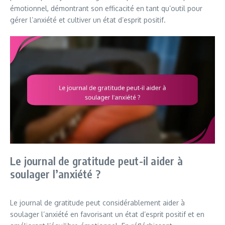
émotionnel, démontrant son efficacité en tant qu’outil pour
gérer l’anxiété et cultiver un état d’esprit positif.
Le journal de gratitude peut-il aider à
soulager l’anxiété ?
Le journal de gratitude peut considérablement aider à
soulager l’anxiété en favorisant un état d’esprit positif et en