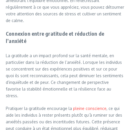
améliorant l’équilibre émotionnel. En réfléchissant
régulièrement à ce que vous appréciez, vous pouvez détourner
votre attention des sources de stress et cultiver un sentiment
de calme.
Connexion entre gratitude et réduction de
l’anxiété
La gratitude a un impact profond sur la santé mentale, en
particulier dans la réduction de l’anxiété. Lorsque les individus
se concentrent sur des expériences positives et sur ce pour
quoi ils sont reconnaissants, cela peut diminuer les sentiments
d’inquiétude et de peur. Ce changement de perspective
favorise la stabilité émotionnelle et la résilience face au
stress.
Pratiquer la gratitude encourage la
pleine conscience
, ce qui
aide les individus à rester présents plutôt qu’à ruminer sur des
anxiétés passées ou des incertitudes futures. Cette présence
peut conduire à un état émotionnel plus équilibré, réduisant