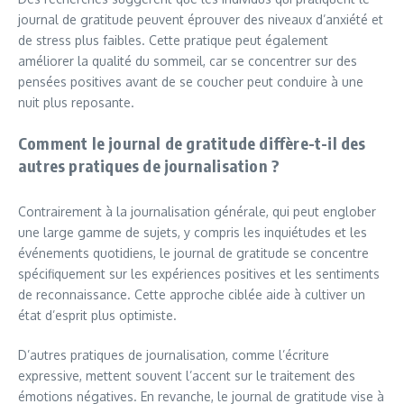
journal de gratitude peuvent éprouver des niveaux d’anxiété et
de stress plus faibles. Cette pratique peut également
améliorer la qualité du sommeil, car se concentrer sur des
pensées positives avant de se coucher peut conduire à une
nuit plus reposante.
Comment le journal de gratitude diffère-t-il des
autres pratiques de journalisation ?
Contrairement à la journalisation générale, qui peut englober
une large gamme de sujets, y compris les inquiétudes et les
événements quotidiens, le journal de gratitude se concentre
spécifiquement sur les expériences positives et les sentiments
de reconnaissance. Cette approche ciblée aide à cultiver un
état d’esprit plus optimiste.
D’autres pratiques de journalisation, comme l’écriture
expressive, mettent souvent l’accent sur le traitement des
émotions négatives. En revanche, le journal de gratitude vise à