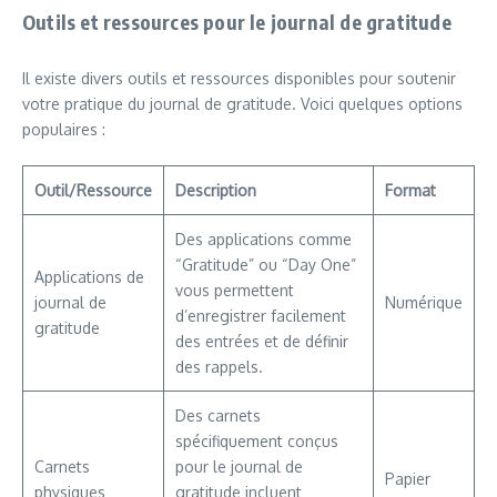
Outils et ressources pour le journal de gratitude
Il existe divers outils et ressources disponibles pour soutenir
votre pratique du journal de gratitude. Voici quelques options
populaires :
Outil/Ressource
Description
Format
Des applications comme
“Gratitude” ou “Day One”
Applications de
vous permettent
journal de
Numérique
d’enregistrer facilement
gratitude
des entrées et de définir
des rappels.
Des carnets
spécifiquement conçus
Carnets
pour le journal de
Papier
physiques
gratitude incluent