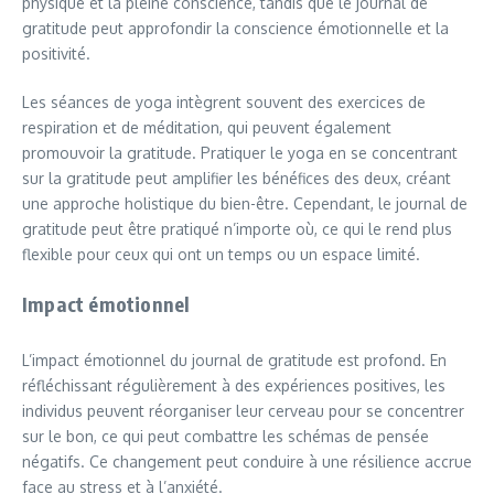
physique et la pleine conscience, tandis que le journal de
gratitude peut approfondir la conscience émotionnelle et la
positivité.
Les séances de yoga intègrent souvent des exercices de
respiration et de méditation, qui peuvent également
promouvoir la gratitude. Pratiquer le yoga en se concentrant
sur la gratitude peut amplifier les bénéfices des deux, créant
une approche holistique du bien-être. Cependant, le journal de
gratitude peut être pratiqué n’importe où, ce qui le rend plus
flexible pour ceux qui ont un temps ou un espace limité.
Impact émotionnel
L’impact émotionnel du journal de gratitude est profond. En
réfléchissant régulièrement à des expériences positives, les
individus peuvent réorganiser leur cerveau pour se concentrer
sur le bon, ce qui peut combattre les schémas de pensée
négatifs. Ce changement peut conduire à une résilience accrue
face au stress et à l’anxiété.