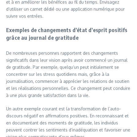
et à en améliorer les bénéfices au fil du temps. Envisagez
d’utiliser un carnet dédié ou une application numérique pour
suivre vos entrées.
Exemples de changements d’état d’esprit positifs
grâce au journal de gratitude
De nombreuses personnes rapportent des changements
significatifs dans leur vision après avoir commencé un journal
de gratitude. Par exemple, quelqu’un peut initialement se
concentrer sur les stress quotidiens mais, grâce à la
journalisation, commencer à apprécier les relations de soutien
et les réalisations personnelles. Ce changement peut conduire
à une plus grande satisfaction dans la vie.
Un autre exemple courant est la transformation de l’auto-
discours négatif en affirmations positives. En reconnaissant et
en documentant des moments de gratitude, les individus
peuvent contrer les sentiments d’inadéquation et favoriser une
vision plus compatissante d’eux-mêmes.