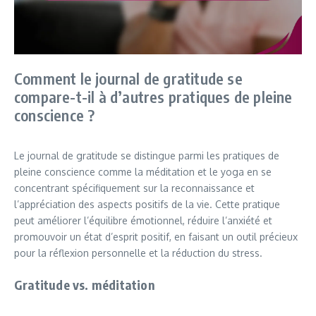
Comment le journal de gratitude se
compare-t-il à d’autres pratiques de pleine
conscience ?
Le journal de gratitude se distingue parmi les pratiques de
pleine conscience comme la méditation et le yoga en se
concentrant spécifiquement sur la reconnaissance et
l’appréciation des aspects positifs de la vie. Cette pratique
peut améliorer l’équilibre émotionnel, réduire l’anxiété et
promouvoir un état d’esprit positif, en faisant un outil précieux
pour la réflexion personnelle et la réduction du stress.
Gratitude vs. méditation