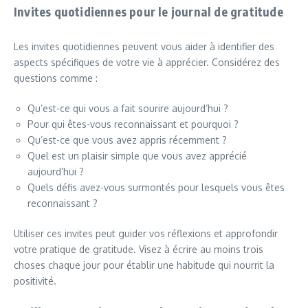
Invites quotidiennes pour le journal de gratitude
Les invites quotidiennes peuvent vous aider à identifier des
aspects spécifiques de votre vie à apprécier. Considérez des
questions comme :
Qu’est-ce qui vous a fait sourire aujourd’hui ?
Pour qui êtes-vous reconnaissant et pourquoi ?
Qu’est-ce que vous avez appris récemment ?
Quel est un plaisir simple que vous avez apprécié
aujourd’hui ?
Quels défis avez-vous surmontés pour lesquels vous êtes
reconnaissant ?
Utiliser ces invites peut guider vos réflexions et approfondir
votre pratique de gratitude. Visez à écrire au moins trois
choses chaque jour pour établir une habitude qui nourrit la
positivité.