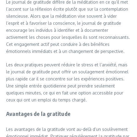
Le journal de gratitude diffère de la méditation en ce qu’il met
l’accent sur la réflexion écrite plutôt que sur la contemplation
silencieuse. Alors que la méditation vise souvent à vider
l’esprit et à favoriser la conscience, le journal de gratitude
encourage les individus à identifier et à documenter
activement les choses pour lesquelles ils sont reconnaissants.
Cet engagement actif peut conduire à des bénéfices
émotionnels immédiats et à un changement de perspective.
Les deux pratiques peuvent réduire le stress et l’anxiété, mais
le journal de gratitude peut offrir un soulagement émotionnel
plus rapide car il se concentre sur les expériences positives.
Une simple entrée quotidienne peut prendre seulement
quelques minutes, ce qui en fait une option accessible pour
ceux qui ont un emploi du temps chargé.
Avantages de la gratitude
Les avantages de la gratitude vont au-delà d’un soulèvement
émotionnel immédiat. Pratiquer régulièrement la gratitude par