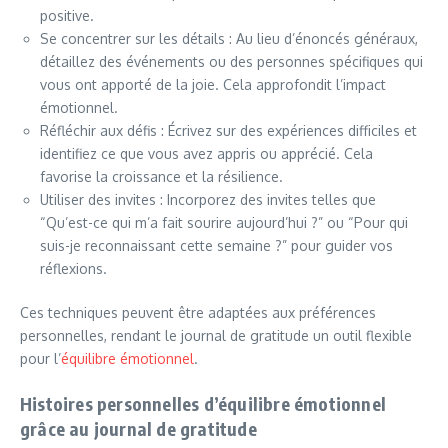
positive.
Se concentrer sur les détails : Au lieu d’énoncés généraux,
détaillez des événements ou des personnes spécifiques qui
vous ont apporté de la joie. Cela approfondit l’impact
émotionnel.
Réfléchir aux défis : Écrivez sur des expériences difficiles et
identifiez ce que vous avez appris ou apprécié. Cela
favorise la croissance et la résilience.
Utiliser des invites : Incorporez des invites telles que
“Qu’est-ce qui m’a fait sourire aujourd’hui ?” ou “Pour qui
suis-je reconnaissant cette semaine ?” pour guider vos
réflexions.
Ces techniques peuvent être adaptées aux préférences
personnelles, rendant le journal de gratitude un outil flexible
pour l’
équilibre émotionnel
.
Histoires personnelles d’équilibre émotionnel
grâce au journal de gratitude