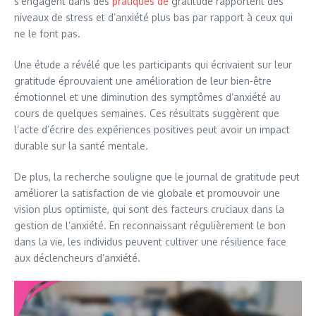
s’engagent dans des
pratiques de
gratitude rapportent des
niveaux de stress et d’anxiété plus bas par rapport à ceux qui
ne le font pas.
Une étude a révélé que les participants qui écrivaient sur leur
gratitude éprouvaient une amélioration de leur bien-être
émotionnel et une diminution des symptômes d’anxiété au
cours de quelques semaines. Ces résultats suggèrent que
l’acte d’écrire des expériences positives peut avoir un impact
durable sur la santé mentale.
De plus, la recherche souligne que le journal de gratitude peut
améliorer la satisfaction de vie globale et promouvoir une
vision plus optimiste, qui sont des facteurs cruciaux dans la
gestion de l’anxiété. En reconnaissant régulièrement le bon
dans la vie, les individus peuvent cultiver une résilience face
aux déclencheurs d’anxiété.