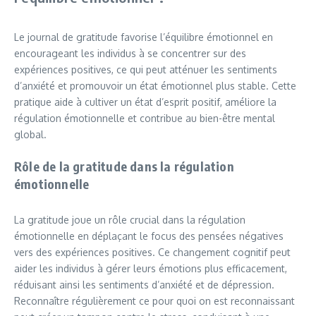
Le journal de gratitude favorise l’équilibre émotionnel en
encourageant les individus à se concentrer sur des
expériences positives, ce qui peut atténuer les sentiments
d’anxiété et promouvoir un état émotionnel plus stable. Cette
pratique aide à cultiver un état d’esprit positif, améliore la
régulation émotionnelle et contribue au bien-être mental
global.
Rôle de la gratitude dans la régulation
émotionnelle
La gratitude joue un rôle crucial dans la régulation
émotionnelle en déplaçant le focus des pensées négatives
vers des expériences positives. Ce changement cognitif peut
aider les individus à gérer leurs émotions plus efficacement,
réduisant ainsi les sentiments d’anxiété et de dépression.
Reconnaître régulièrement ce pour quoi on est reconnaissant