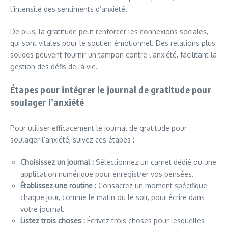
l’intensité des sentiments d’anxiété.
De plus, la gratitude peut renforcer les connexions sociales,
qui sont vitales pour le soutien émotionnel. Des relations plus
solides peuvent fournir un tampon contre l’anxiété, facilitant la
gestion des défis de la vie.
Étapes pour intégrer le journal de gratitude pour
soulager l’anxiété
Pour utiliser efficacement le journal de gratitude pour
soulager l’anxiété, suivez ces étapes :
Choisissez un journal :
Sélectionnez un carnet dédié ou une
application numérique pour enregistrer vos pensées.
Établissez une routine :
Consacrez un moment spécifique
chaque jour, comme le matin ou le soir, pour écrire dans
votre journal.
Listez trois choses :
Écrivez trois choses pour lesquelles