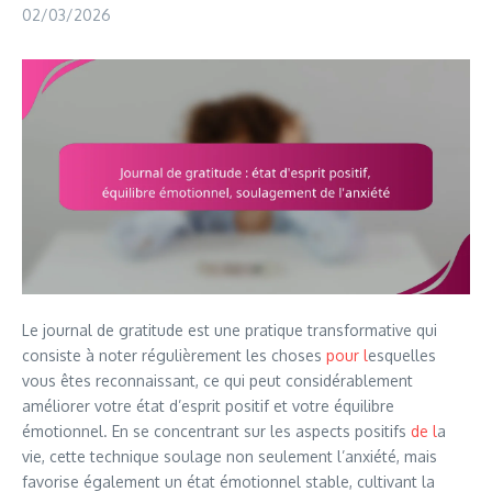
02/03/2026
Le journal de gratitude est une pratique transformative qui
consiste à noter régulièrement les choses
pour l
esquelles
vous êtes reconnaissant, ce qui peut considérablement
améliorer votre état d’esprit positif et votre équilibre
émotionnel. En se concentrant sur les aspects positifs
de l
a
vie, cette technique soulage non seulement l’anxiété, mais
favorise également un état émotionnel stable, cultivant la