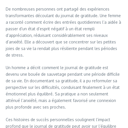
De nombreuses personnes ont partagé des expériences
transformantes découlant du journal de gratitude. Une femme
a raconté comment écrire des entrées quotidiennes l’a aidée à
passer d’un état d’esprit négatif à un état rempli
d’appréciation, réduisant considérablement ses niveaux
d’anxiété. Elle a découvert que se concentrer sur les petites
joies de sa vie la rendait plus résiliente pendant les périodes
de stress.
Un homme a décrit comment le journal de gratitude est
devenu une bouée de sauvetage pendant une période difficile
de sa vie. En documentant sa gratitude, il a pu reformuler sa
perspective sur les difficultés, conduisant finalement à un état
émotionnel plus équilibré. Sa pratique a non seulement
atténué l’anxiété, mais a également favorisé une connexion
plus profonde avec ses proches.
Ces histoires de succès personnelles soulignent l’impact
profond que le journal de gratitude peut avoir sur l’équilibre