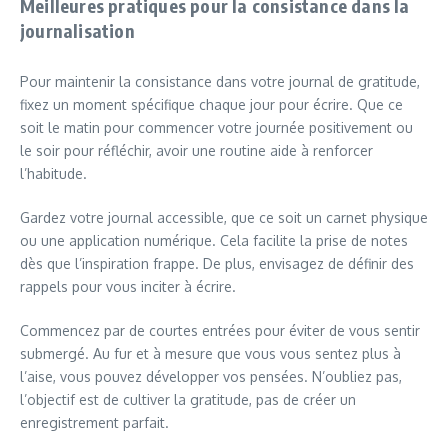
Meilleures pratiques pour la consistance dans la
journalisation
Pour maintenir la consistance dans votre journal de gratitude,
fixez un moment spécifique chaque jour pour écrire. Que ce
soit le matin pour commencer votre journée positivement ou
le soir pour réfléchir, avoir une routine aide à renforcer
l’habitude.
Gardez votre journal accessible, que ce soit un carnet physique
ou une application numérique. Cela facilite la prise de notes
dès que l’inspiration frappe. De plus, envisagez de définir des
rappels pour vous inciter à écrire.
Commencez par de courtes entrées pour éviter de vous sentir
submergé. Au fur et à mesure que vous vous sentez plus à
l’aise, vous pouvez développer vos pensées. N’oubliez pas,
l’objectif est de cultiver la gratitude, pas de créer un
enregistrement parfait.