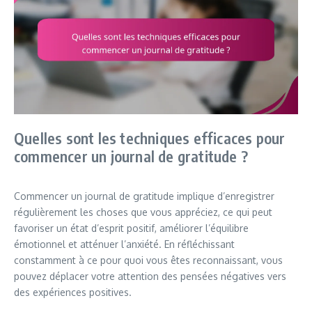
Quelles sont les techniques efficaces pour
commencer un journal de gratitude ?
Commencer un journal de gratitude implique d’enregistrer
régulièrement les choses que vous appréciez, ce qui peut
favoriser un état d’esprit positif, améliorer l’équilibre
émotionnel et atténuer l’anxiété. En réfléchissant
constamment à ce pour quoi vous êtes reconnaissant, vous
pouvez déplacer votre attention des pensées négatives vers
des expériences positives.