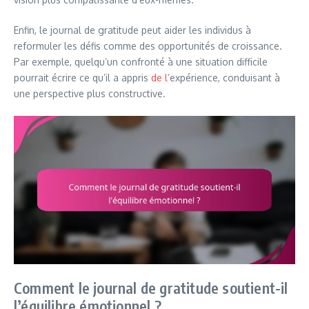
Enfin, le journal de gratitude peut aider les individus à
reformuler les défis comme des opportunités de croissance.
Par exemple, quelqu’un confronté à une situation difficile
pourrait écrire ce qu’il a appris
de l
’expérience, conduisant à
une perspective plus constructive.
Comment le journal de gratitude soutient-il
l’équilibre émotionnel ?