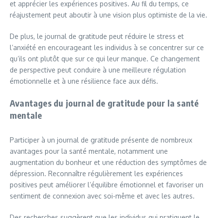
et apprécier les expériences positives. Au fil du temps, ce
réajustement peut aboutir à une vision plus optimiste de la vie.
De plus, le journal de gratitude peut réduire le stress et
l’anxiété en encourageant les individus à se concentrer sur ce
qu’ils ont plutôt que sur ce qui leur manque. Ce changement
de perspective peut conduire à une meilleure régulation
émotionnelle et à une résilience face aux défis.
Avantages du journal de gratitude pour la santé
mentale
Participer à un journal de gratitude présente de nombreux
avantages pour la santé mentale, notamment une
augmentation du bonheur et une réduction des symptômes de
dépression. Reconnaître régulièrement les expériences
positives peut améliorer l’équilibre émotionnel et favoriser un
sentiment de connexion avec soi-même et avec les autres.
Des recherches suggèrent que les individus qui pratiquent le