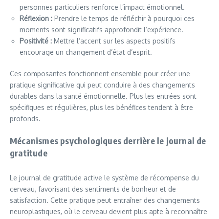
personnes particuliers renforce l’impact émotionnel.
Réflexion :
Prendre le temps de réfléchir à pourquoi ces
moments sont significatifs approfondit l’expérience.
Positivité :
Mettre l’accent sur les aspects positifs
encourage un changement d’état d’esprit.
Ces composantes fonctionnent ensemble pour créer une
pratique significative qui peut conduire à des changements
durables dans la santé émotionnelle. Plus les entrées sont
spécifiques et régulières, plus les bénéfices tendent à être
profonds.
Mécanismes psychologiques derrière le journal de
gratitude
Le journal de gratitude active le système de récompense du
cerveau, favorisant des sentiments de bonheur et de
satisfaction. Cette pratique peut entraîner des changements
neuroplastiques, où le cerveau devient plus apte à reconnaître